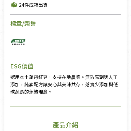
24件成箱出貨
標章/榮譽
ESG價值
選用本土萬丹紅豆，支持在地農業。無防腐劑與人工
添加，純素配方讓安心與美味共存，落實少添加與低
碳蔬食的永續理念。
產品介紹