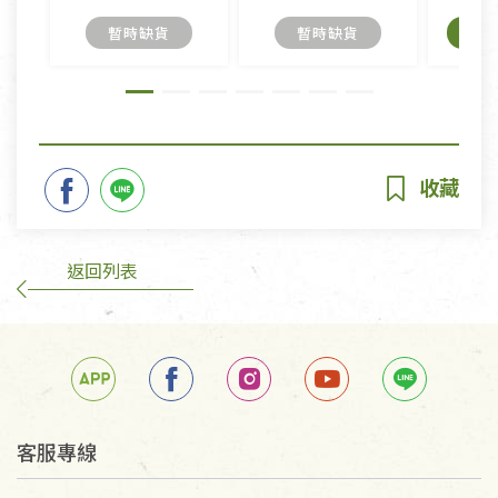
暫時缺貨
暫時缺貨
返回列表
客服專線