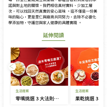
諾與對土地的關懷。我們相信真材實料、少加工層
次，可以找回天然真實的安心滋味 。這不僅是一份美
味的點心，更是里仁與廠商共同努力，去除不必要化
學添加物，守護您與家人健康的具體實踐 。
延伸閱讀
生活提案
生活提案
零嘴挑選 3 大法則｜年貨這樣買，安心跟着來