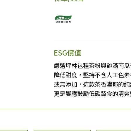
ESG價值
嚴選坪林包種茶粉與飽滿南瓜
降低甜度，堅持不含人工色素
或無添加，這款茶香濃郁的純
更是響應鼓勵低碳蔬食的清爽