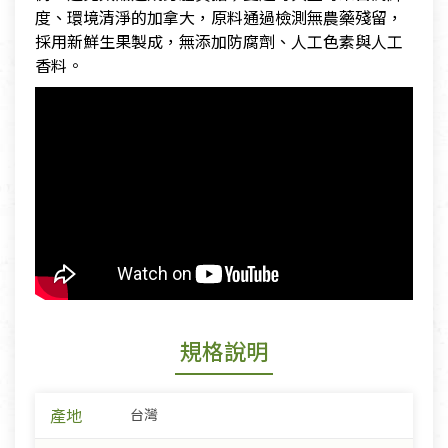
度、環境清淨的加拿大，原料通過檢測無農藥殘留，
採用新鮮生果製成，無添加防腐劑、人工色素與人工
香料。
規格說明
產地
台灣