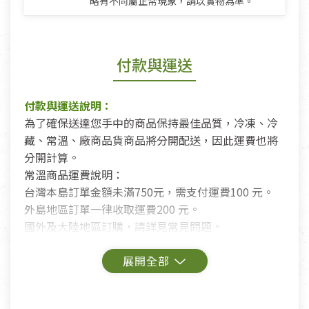
略有不同屬正常現象，請以實物為準。
付款與運送
付款與運送說明：
為了確保送達您手中的商品保持最佳品質，冷凍、冷
藏、常溫、廠商品貨商品將分開配送，因此運費也將
分開計算。
常溫商品運費說明：
台灣本島訂單金額未滿750元，需支付運費100 元。
外島地區訂單一律收取運費200 元。
國外及大陸地區訂購，請詳見常見問題。
鑑賞期商品說明：
商品包裝外觀樣式色澤以實際出貨為準。