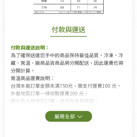
付款與運送
付款與運送說明：
為了確保送達您手中的商品保持最佳品質，冷凍、冷
藏、常溫、廠商品貨商品將分開配送，因此運費也將
分開計算。
常溫商品運費說明：
台灣本島訂單金額未滿750元，需支付運費100 元。
外島地區訂單一律收取運費200 元。
國外及大陸地區訂購，請詳見常見問題。
鑑賞期商品說明：
商品包裝外觀樣式色澤以實際出貨為準。