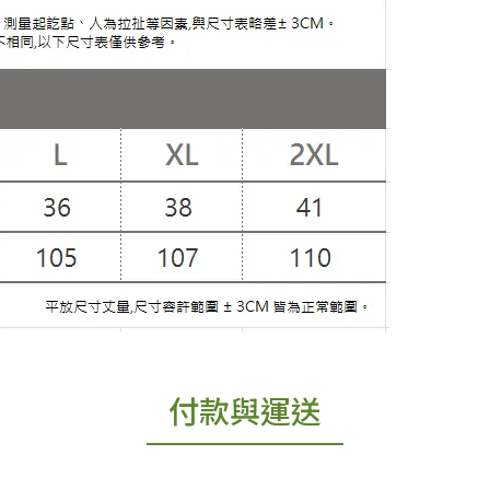
付款與運送