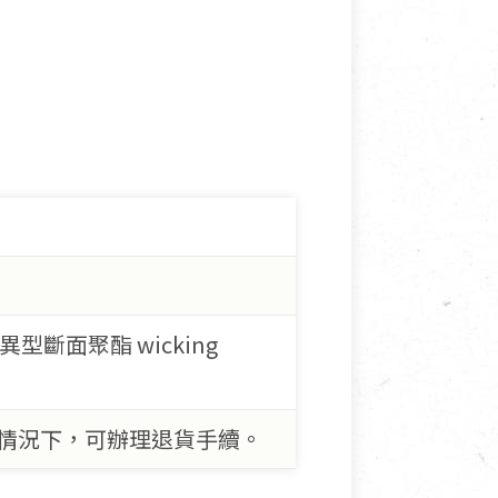
% 異型斷面聚酯 wicking
情況下，可辦理退貨手續。