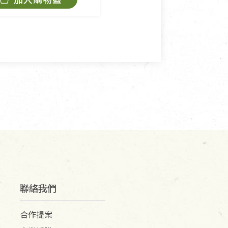
角，將不接受退貨，也不予以退
抄稿寄還給消費者，因而產生
聯絡我們
合作提案