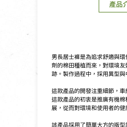
產品
男長居士褲是為追求舒適與環
劑的棉田種植而來，對環境友好
跡。製作過程中，採用異型與
​這款產品的開發注重細節，
這款產品的初衷是推廣有機棉
展，從而對環境和使用者的健
​該產品採用了簡單大方的版