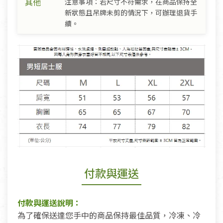
其他
注意事項：若尺寸不符需求，在商品保持全
新狀態且吊牌未剪的情況下，可辦理退貨手
續。
付款與運送
付款與運送說明：
為了確保送達您手中的商品保持最佳品質，冷凍、冷