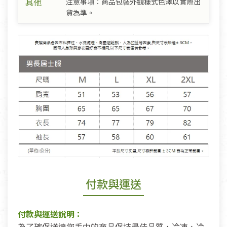
其他
注意事項：商品包裝外觀樣式色澤以實際出
貨為準。
付款與運送
付款與運送說明：
為了確保送達您手中的商品保持最佳品質，冷凍、冷