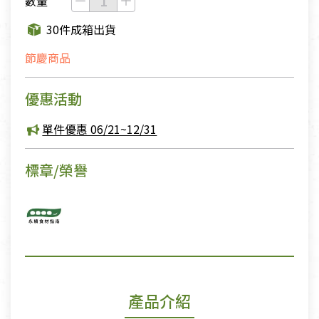
數量
30件成箱出貨
節慶商品
優惠活動
單件優惠 06/21~12/31
標章/榮譽
產品介紹