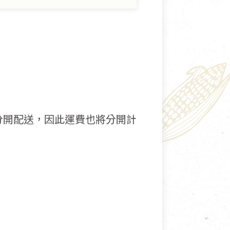
分開配送，因此運費也將分開計