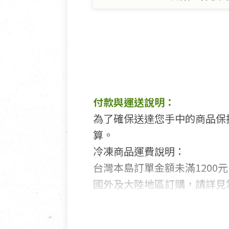
付款與運送說明：
為了確保送達您手中的商品保
算。
冷凍商品運費說明：
台灣本島訂單金額未滿1200元
國外及大陸地區訂購，請詳見
鑑賞期商品說明：