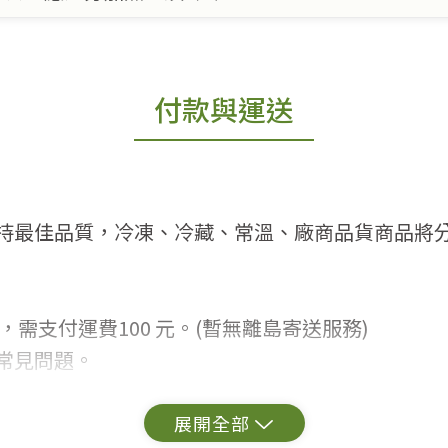
付款與運送
持最佳品質，冷凍、冷藏、常溫、廠商品貨商品將
，需支付運費100 元。(暫無離島寄送服務)
常見問題。