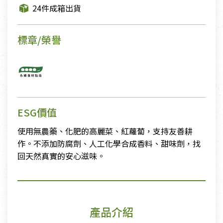
24件成箱出貨
標章/榮譽
ESG價值
使用無農藥、化肥的高麗菜、紅蘿蔔，支持友善耕
作。不添加防腐劑、人工化學合成香料、甜味劑，找
回天然真實的安心滋味。
產品介紹