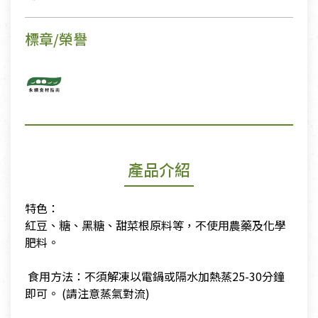
標章/榮譽
產品介紹
特色：
​紅豆、糖、黑糖、甜菜根原料等，不使用農藥及化學
肥料。
​ 食用方法：不須解凍以電鍋或隔水加熱蒸25-30分鐘
即可。 (請注意蒸氣對流)