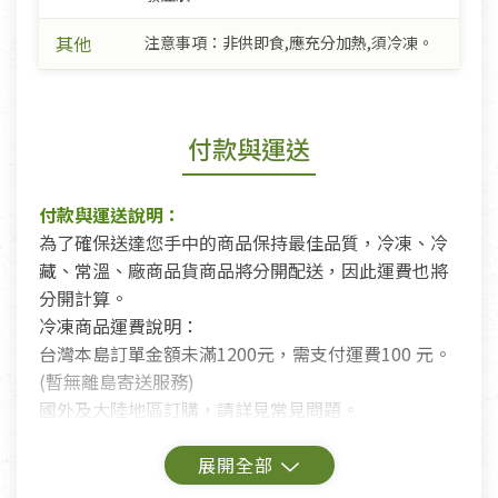
其他
注意事項：非供即食,應充分加熱,須冷凍。
付款與運送
付款與運送說明：
為了確保送達您手中的商品保持最佳品質，冷凍、冷
藏、常溫、廠商品貨商品將分開配送，因此運費也將
分開計算。
冷凍商品運費說明：
台灣本島訂單金額未滿1200元，需支付運費100 元。
(暫無離島寄送服務)
國外及大陸地區訂購，請詳見常見問題。
鑑賞期商品說明：