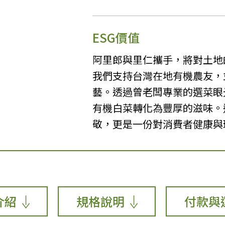
ESG價值
阿里郎與里仁攜手，將對土地
我們支持台灣在地有機農友，
藝。透過曾老闆專業的選菜眼
有機白菜轉化為豐厚的滋味。
敬，更是一份對消費者健康與
介紹
規格說明
付款與