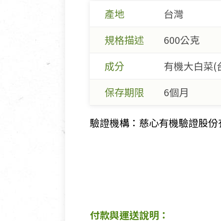
產地
台灣
規格描述
600公克
成分
有機大白菜(台
保存期限
6個月
驗證機構：慈心有機驗證股份有限公
付款與運送說明：