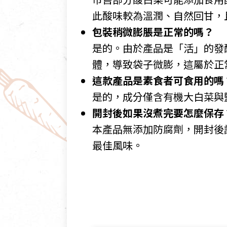
此酸味較為溫潤、自然回甘，
包裝稍微膨脹是正常的嗎？
是的。由於產品是「活」的發
體，導致袋子微膨，這屬於正
這款產品是素食者可食用的嗎
是的，成分僅含有機大白菜與
開封後如果沒煮完要怎麼保存
本產品無添加防腐劑，開封後
最佳風味。