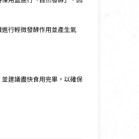
續進行輕微發酵作用並產生氣
。
，並建議盡快食用完畢，以確保