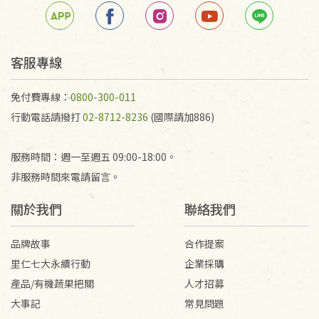
客服專線
免付費專線：
0800-300-011
行動電話請撥打
02-8712-8236
(國際請加886)
服務時間：週一至週五 09:00-18:00。
非服務時間來電請留言。
關於我們
聯絡我們
品牌故事
合作提案
里仁七大永續行動
企業採購
產品/有機蔬果把關
人才招募
大事記
常見問題