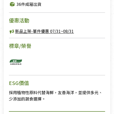
36件成箱出貨
優惠活動
新品上架-單件優惠 07/31~08/31
標章/榮譽
ESG價值
採用植物性原料代替海鮮，友善海洋，並提供多元、
少添加的蔬食選擇。