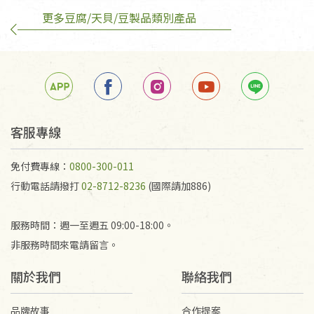
更多豆腐/天貝/豆製品類別產品
客服專線
免付費專線：
0800-300-011
行動電話請撥打
02-8712-8236
(國際請加886)
服務時間：週一至週五 09:00-18:00。
非服務時間來電請留言。
關於我們
聯絡我們
品牌故事
合作提案