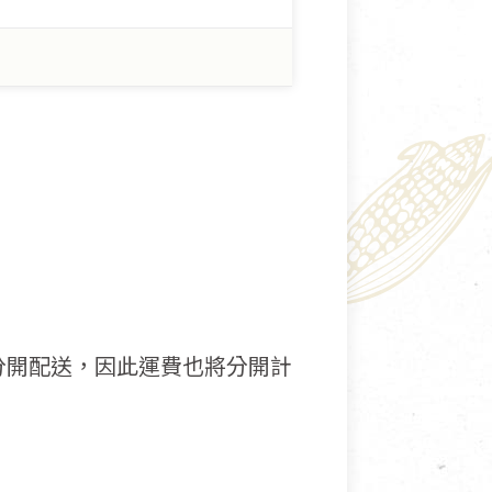
分開配送，因此運費也將分開計