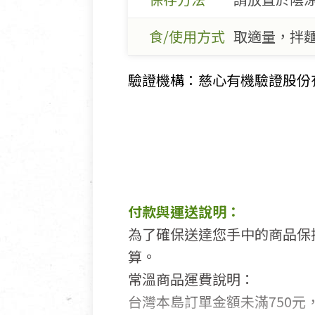
食/使用方式
取適量，拌
驗證機構：慈心有機驗證股份有限公
付款與運送說明：
為了確保送達您手中的商品保
算。
常溫商品運費說明：
台灣本島訂單金額未滿750元，