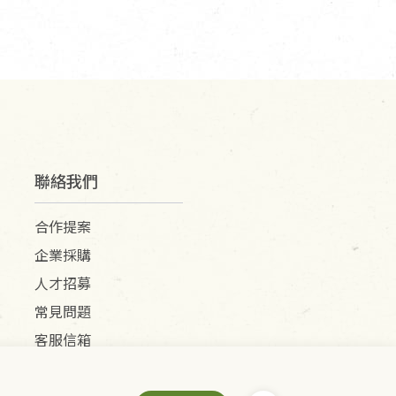
聯絡我們
合作提案
企業採購
人才招募
常見問題
客服信箱