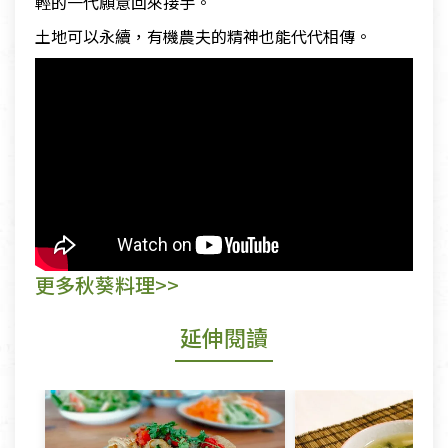
輕的一代願意回來接手。
土地可以永續，有機農夫的精神也能代代相傳。
更多秋葵料理>>
延伸閱讀