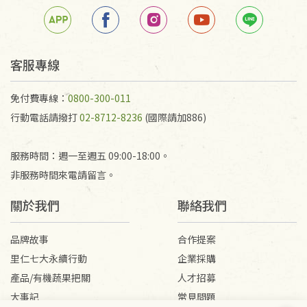
客服專線
免付費專線：
0800-300-011
行動電話請撥打
02-8712-8236
(國際請加886)
服務時間：週一至週五 09:00-18:00。
非服務時間來電請留言。
關於我們
聯絡我們
品牌故事
合作提案
里仁七大永續行動
企業採購
產品/有機蔬果把關
人才招募
大事記
常見問題