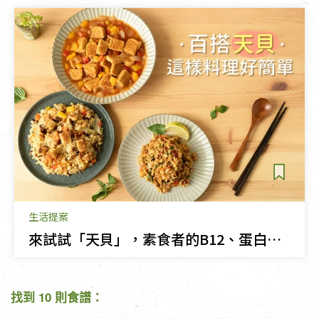
生活提案
來試試「天貝」，素食者的B12、蛋白質優選！
找到 10 則食譜：