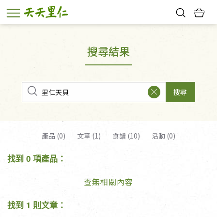
熱門搜尋：
親子活動
幸福節中獎名單
搜尋結果
搜尋
產品 (0)
文章 (1)
食譜 (10)
活動 (0)
找到 0 項產品：
查無相關內容
找到 1 則文章：