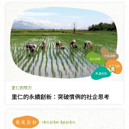
里仁的努力
里仁的永續創新：突破慣例的社企思考