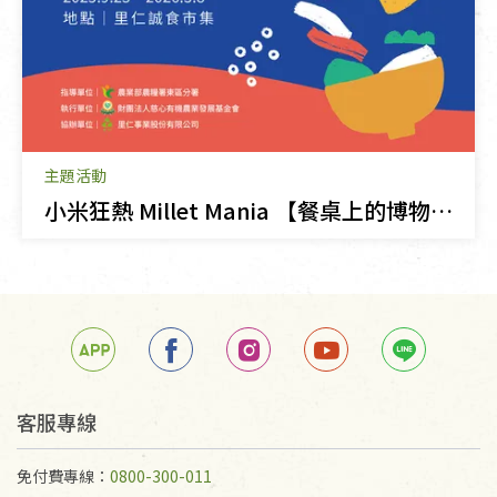
主題活動
小米狂熱 Millet Mania 【餐桌上的博物館】
客服專線
免付費專線：
0800-300-011