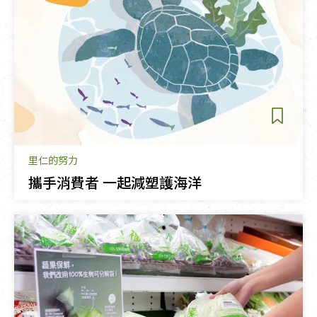
里仁的努力
攜手消費者 一起減塑護海洋