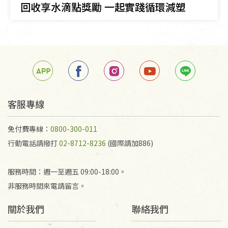
回收享水滴點獎勵 一起實踐循環減塑
客服專線
免付費專線：
0800-300-011
行動電話請撥打
02-8712-8236
(國際請加886)
服務時間：週一至週五 09:00-18:00。
非服務時間來電請留言。
關於我們
聯絡我們