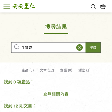
熱門搜尋：
親子活動
幸福節中獎名單
搜尋結果
搜尋
產品 (0)
文章 (12)
食譜 (0)
活動 (1)
找到 0 項產品：
查無相關內容
找到 12 則文章：