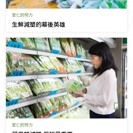
里仁的努力
生鮮減塑的幕後英雄
里仁的努力