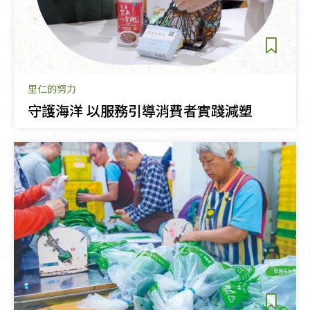
里仁的努力
守護海洋 以服務引導消費者實踐減塑