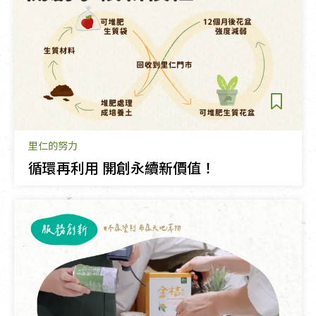
里仁的努力
循環再利用 開創永續新價值！