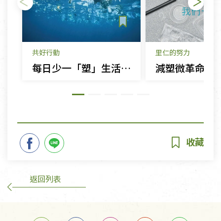
共好行動
里仁的努力
每日少一「塑」生活便利不減
返回列表