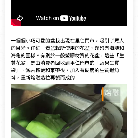
一個個小巧可愛的盆栽出現在里仁門市，吸引了眾人
的目光。仔細一看盆栽所使用的花盆，還印有海豚和
海龜的圖樣。有別於一般塑膠材質的花盆，這些「生
質花盆」是由消費者回收到里仁門市的「蔬果生質
袋」，減去標籤和束帶後，加入有硬度的生質邊角
料，重新熔融造粒再製而成的。