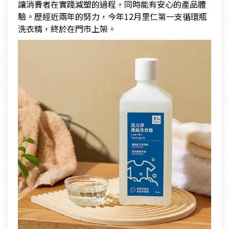
讓消費者在實踐減塑的過程，同時能有安心的產品體
驗。歷經近兩年的努力，今年12月里仁第一支循環瓶
洗衣精，終於在門市上架。