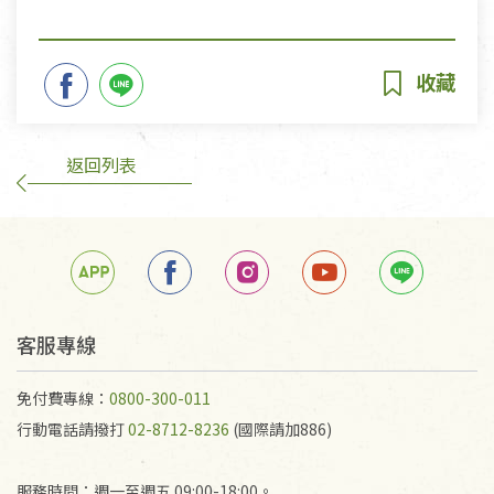
返回列表
客服專線
免付費專線：
0800-300-011
行動電話請撥打
02-8712-8236
(國際請加886)
服務時間：週一至週五 09:00-18:00。