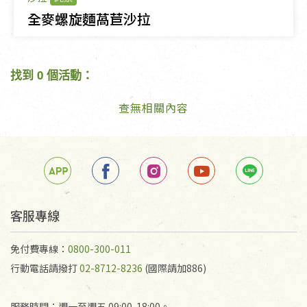
全麥螺旋麵萵苣沙拉
找到 0 個活動：
查無相關內容
客服專線
免付費專線：
0800-300-011
行動電話請撥打
02-8712-8236
(國際請加886)
服務時間：週一至週五 09:00-18:00。