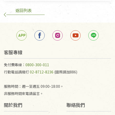
返回列表
客服專線
免付費專線：
0800-300-011
行動電話請撥打
02-8712-8236
(國際請加886)
服務時間：週一至週五 09:00-18:00。
非服務時間來電請留言。
關於我們
聯絡我們