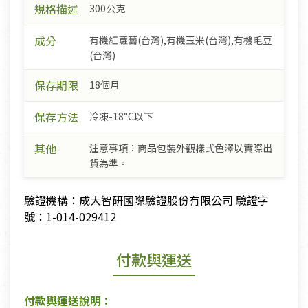
規格描述
300公克
成分
有機紅蘿蔔(台灣),有機玉米(台灣),有機毛豆
(台灣)
保存期限
18個月
保存方法
冷凍-18°C以下
其他
注意事項：商品包裝外觀樣式色澤以實際出
貨為準。
驗證機構：成大智研國際驗證股份有限公司 驗證字
號：1-014-029412
付款與運送
付款與運送說明：