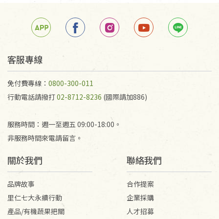
客服專線
免付費專線：
0800-300-011
行動電話請撥打
02-8712-8236
(國際請加886)
服務時間：週一至週五 09:00-18:00。
非服務時間來電請留言。
關於我們
聯絡我們
品牌故事
合作提案
里仁七大永續行動
企業採購
產品/有機蔬果把關
人才招募