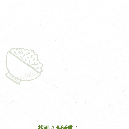
找到 0 個活動：