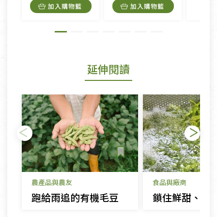
加入購物籃
加入購物籃
延伸閱讀
農產品與農友
食品與廠商
跑給雨追的有機毛豆