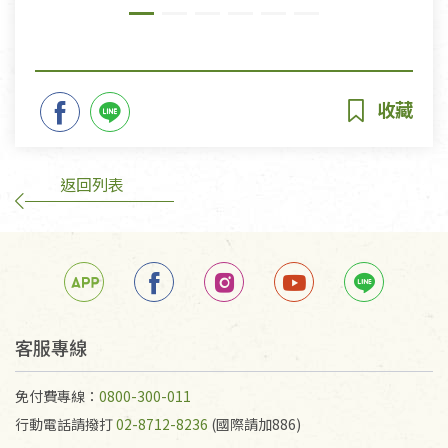
返回列表
客服專線
免付費專線：
0800-300-011
行動電話請撥打
02-8712-8236
(國際請加886)