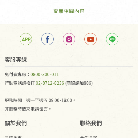
查無相關內容
客服專線
免付費專線：
0800-300-011
行動電話請撥打
02-8712-8236
(國際請加886)
服務時間：週一至週五 09:00-18:00。
非服務時間來電請留言。
關於我們
聯絡我們
品牌故事
合作提案