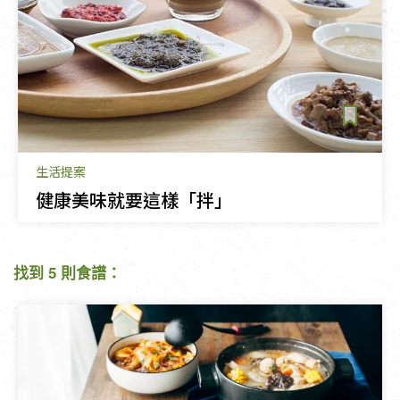
生活提案
健康美味就要這樣「拌」
找到 5 則食譜：