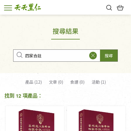
熱門搜尋：
親子活動
幸福節中獎名單
搜尋結果
搜尋
產品 (12)
文章 (0)
食譜 (0)
活動 (1)
找到 12 項產品：