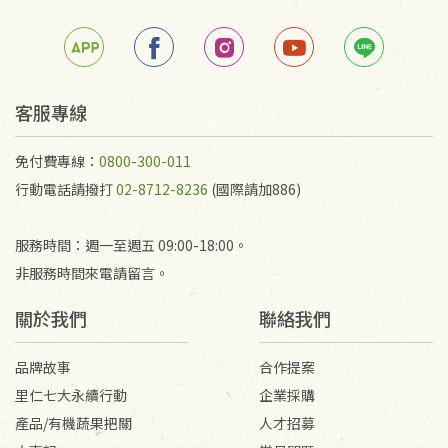
客服專線
免付費專線：
0800-300-011
行動電話請撥打
02-8712-8236
(國際請加886)
服務時間：週一至週五 09:00-18:00。
非服務時間來電請留言。
關於我們
聯絡我們
品牌故事
合作提案
里仁七大永續行動
企業採購
產品/有機蔬果把關
人才招募