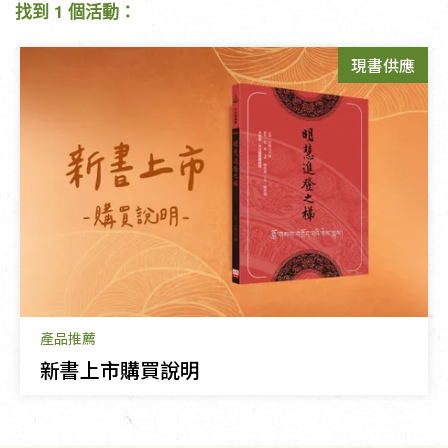
找到 1 個活動：
現書供應
產品推薦
新書上市購買說明