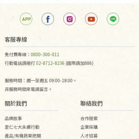
客服專線
免付費專線：
0800-300-011
行動電話請撥打
02-8712-8236
(國際請加886)
服務時間：週一至週五 09:00-18:00。
非服務時間來電請留言。
關於我們
聯絡我們
品牌故事
合作提案
里仁七大永續行動
企業採購
產品/有機蔬果把關
人才招募