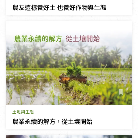
農友這樣養好土 也養好作物與生態
土地與生態
農業永續的解方，從土壤開始