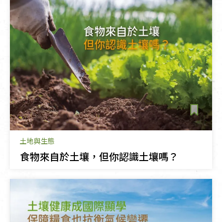
土地與生態
食物來自於土壤，但你認識土壤嗎？