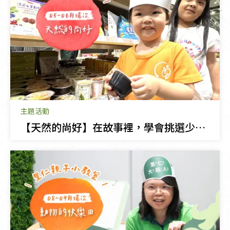
主題活動
【天然的尚好】在故事裡，學會挑選少添加的零食！