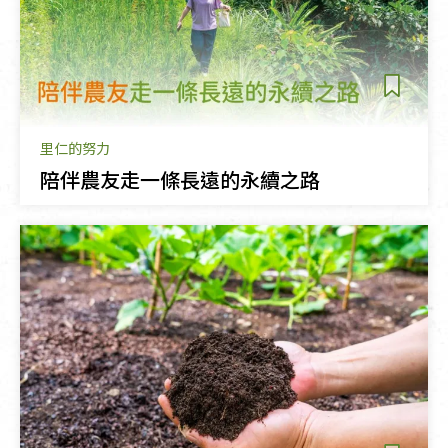
里仁的努力
陪伴農友走一條長遠的永續之路