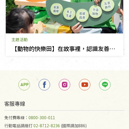
主題活動
【動物的快樂田】在故事裡，認識友善耕作！
客服專線
免付費專線：
0800-300-011
行動電話請撥打
02-8712-8236
(國際請加886)