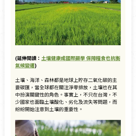
(延伸閱讀：
土壤健康成國際顯學 保障糧食也抗衡
氣候變遷
)
土壤、海洋、森林都是地球上貯存二氧化碳的主
要碳匯，當全球都在關注淨零排放，土壤也在其
中扮演關鍵性的角色。事實上，不只在台灣，不
少國家也面臨土壤酸化、劣化及流失等問題，而
紛紛開始注意到土壤的重要性。