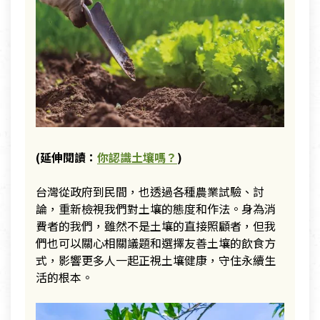
(延伸閱讀：
你認識土壤嗎？
)
台灣從政府到民間，也透過各種農業試驗、討
論，重新檢視我們對土壤的態度和作法。身為消
費者的我們，雖然不是土壤的直接照顧者，但我
們也可以關心相關議題和選擇友善土壤的飲食方
式，影響更多人一起正視土壤健康，守住永續生
活的根本。