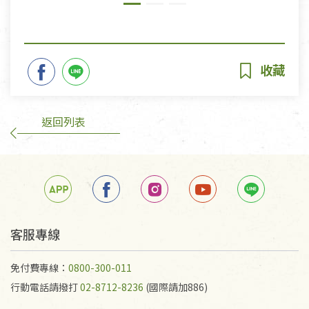
返回列表
客服專線
免付費專線：
0800-300-011
行動電話請撥打
02-8712-8236
(國際請加886)