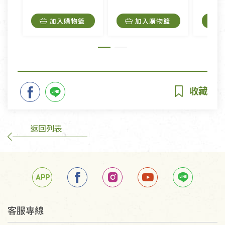
加入購物籃
加入購物籃
返回列表
客服專線