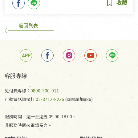
返回列表
客服專線
免付費專線：
0800-300-011
行動電話請撥打
02-8712-8236
(國際請加886)
服務時間：週一至週五 09:00-18:00。
非服務時間來電請留言。