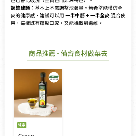
調整建議
：基本上不需調整液體量。若希望能模仿全
麥的健康感，建議可以用
一半中筋 + 一半全麥
混合使
用，這樣既有蓬鬆口感，又能攝取到纖維。
商品推薦
- 備齊食材做菜去
純素
Grove