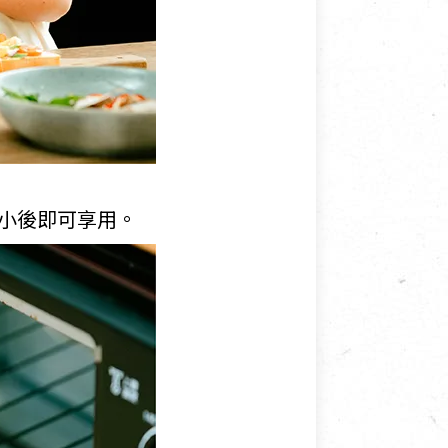
大小後即可享用。