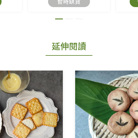
暫時缺貨
延伸閱讀