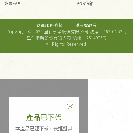
媒體報導
客服信箱
會員服務條款
隱私權政策
Copyright © 2026 里仁事業股份有限公司(統編：16301262) /
里仁網購股份有限公司(統編：25149752)
All Rights Reserved.
產品已下架
本產品已經下架，去逛逛其