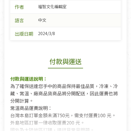
作者
福智文化編輯室
語言
中文
出版日期
2024/3/8
付款與運送
付款與運送說明：
為了確保送達您手中的商品保持最佳品質，冷凍、冷
藏、常溫、廠商品貨商品將分開配送，因此運費也將
分開計算。
常溫商品運費說明：
台灣本島訂單金額未滿750元，需支付運費100 元。
外島地區訂單一律收取運費200 元。
國外及大陸地區訂購，請詳見常見問題。