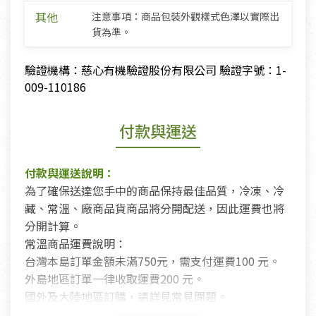
其他
注意事項：商品包裝外觀樣式色澤以實際出
貨為準。
驗證機構：慈心有機驗證股份有限公司 驗證字號：1-
009-110186
付款與運送
付款與運送說明：
為了確保送達您手中的商品保持最佳品質，冷凍、冷
藏、常溫、廠商品貨商品將分開配送，因此運費也將
分開計算。
常溫商品運費說明：
台灣本島訂單金額未滿750元，需支付運費100 元。
外島地區訂單一律收取運費200 元。
國外及大陸地區訂購，請詳見常見問題。