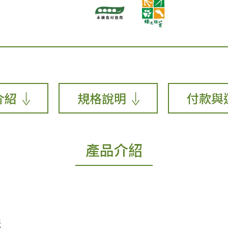
介紹
規格說明
付款與
產品介紹
耘