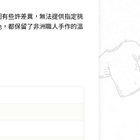
圖有些許差異，無法提供指定挑
色，都保留了非洲職人手作的溫