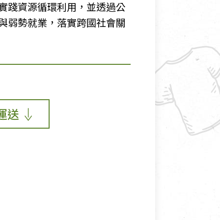
實踐資源循環利用，並透過公
與弱勢就業，落實跨國社會關
運送