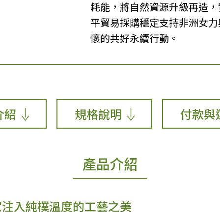
耗能，將自然資源升級再造，
平貿易採購穩定支持非洲女力
懷的共好永續行動。
介紹
規格說明
付款與
產品介紹
居家注入純樸溫度的工藝之美