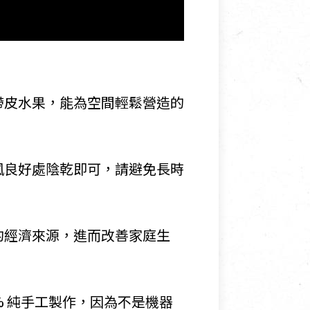
帶皮水果，能為空間輕鬆營造的
風良好處陰乾即可，請避免長時
的經濟來源，進而改善家庭生
% 純手工製作，因為不是機器