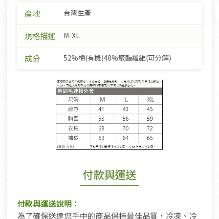
產地
台灣生產
規格描述
M-XL
成分
52%棉(有機)48%聚酯纖維(可分解)
付款與運送
付款與運送說明：
為了確保送達您手中的商品保持最佳品質，冷凍、冷