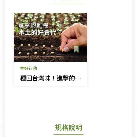
共好行動
種回台灣味！進擊的雜糧 本土的好食代
規格說明