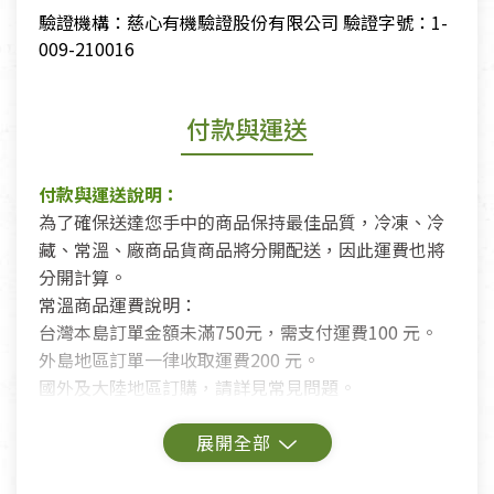
驗證機構：慈心有機驗證股份有限公司 驗證字號：1-
009-210016
付款與運送
付款與運送說明：
為了確保送達您手中的商品保持最佳品質，冷凍、冷
藏、常溫、廠商品貨商品將分開配送，因此運費也將
分開計算。
常溫商品運費說明：
台灣本島訂單金額未滿750元，需支付運費100 元。
外島地區訂單一律收取運費200 元。
國外及大陸地區訂購，請詳見常見問題。
鑑賞期商品說明：