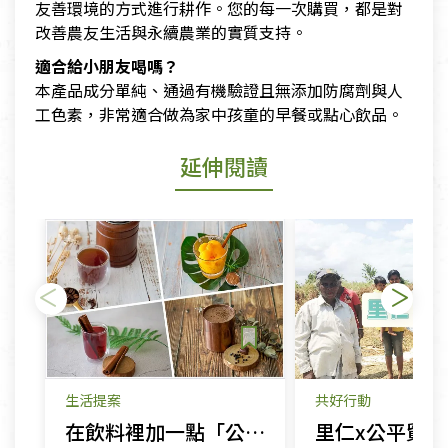
友善環境的方式進行耕作。您的每一次購買，都是對
改善農友生活與永續農業的實質支持。
適合給小朋友喝嗎？
本產品成分單純、通過有機驗證且無添加防腐劑與人
工色素，非常適合做為家中孩童的早餐或點心飲品。
延伸閱讀
生活提案
共好行動
在飲料裡加一點「公平貿易」，一口一口改變世界！