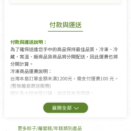
付款與運送
付款與運送說明：
為了確保送達您手中的商品保持最佳品質，冷凍、冷
藏、常溫、廠商品貨商品將分開配送，因此運費也將
分開計算。
冷凍商品運費說明：
台灣本島訂單金額未滿1200元，需支付運費100 元。
(暫無離島寄送服務)
國外及大陸地區訂購，請詳見常見問題。
鑑賞期商品說明：
商品包裝外觀樣式色澤以實際出貨為準。
更多粽子/蘿蔔糕/年糕類別產品