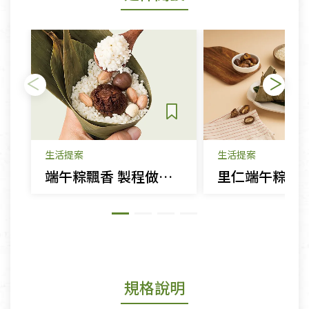
生活提案
生活提案
端午粽飄香 製程做法知多少
規格說明