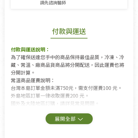
請先諮詢醫師
付款與運送
付款與運送說明：
為了確保送達您手中的商品保持最佳品質，冷凍、冷
藏、常溫、廠商品貨商品將分開配送，因此運費也將
分開計算。
常溫商品運費說明：
台灣本島訂單金額未滿750元，需支付運費100 元。
外島地區訂單一律收取運費200 元。
國外及大陸地區訂購，請詳見常見問題。
鑑賞期商品說明：
商品包裝外觀樣式色澤以實際出貨為準。