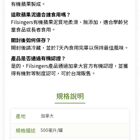
有機蘋果製成。
這款蘋果泥適合誰食用嗎？
Filsingers有機蘋果泥質地柔滑、無添加，適合學齡兒
童食品或長者食用。
開封後如何保存？
開封後請冷藏，並於7天內食用完畢以保持最佳風味。
產品是否通過有機認證？
是的，Filsingers產品通過加拿大官方有機認證，並獲
得有機對等制度認可，可於台灣販售。
規格說明
產地
加拿大
規格描述
500毫升/罐