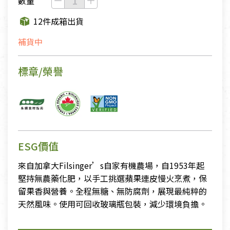
數量
12件成箱出貨
補貨中
標章/榮譽
ESG價值
來自加拿大Filsinger’s自家有機農場，自1953年起
堅持無農藥化肥，以手工挑選蘋果連皮慢火烹煮，保
留果香與營養。全程無糖、無防腐劑，展現最純粹的
天然風味。使用可回收玻璃瓶包裝，減少環境負擔。