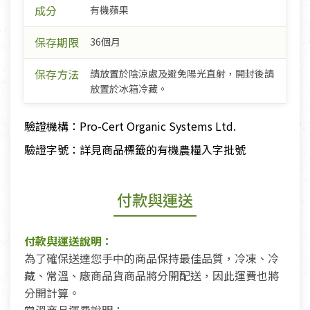
成分
有機蘋果
保存期限
36個月
保存方法
請放置於陰涼處及避免陽光直射，開封後請
放置於冰箱冷藏。
驗證機構：Pro-Cert Organic Systems Ltd.
驗證字號：詳見商品標籤的有機農糧入字批號
付款與運送
付款與運送說明：
為了確保送達您手中的商品保持最佳品質，冷凍、冷
藏、常溫、廠商品貨商品將分開配送，因此運費也將
分開計算。